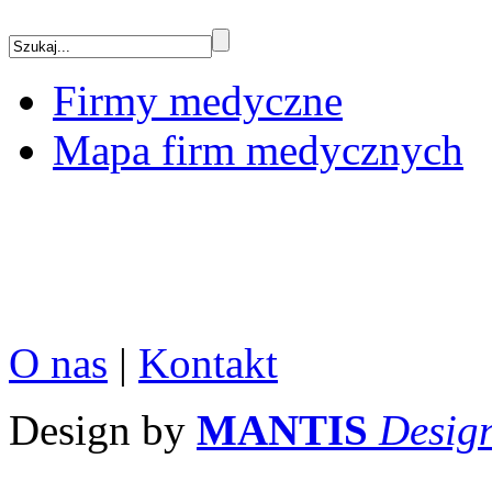
Firmy medyczne
Mapa firm medycznych
O nas
|
Kontakt
Design by
MANTIS
Desig