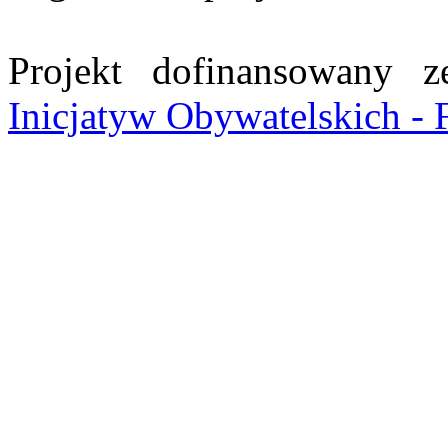
Projekt dofinansowany
Inicjatyw Obywatelskich - 