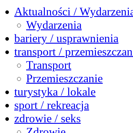
Aktualności / Wydarzeni
Wydarzenia
bariery / usprawnienia
transport / przemieszczan
Transport
Przemieszczanie
turystyka / lokale
sport / rekreacja
zdrowie / seks
Zdrowie