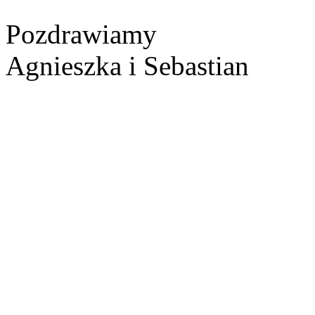
Pozdrawiamy
Agnieszka i Sebastian