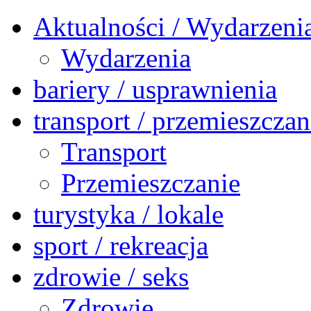
Aktualności / Wydarzeni
Wydarzenia
bariery / usprawnienia
transport / przemieszczan
Transport
Przemieszczanie
turystyka / lokale
sport / rekreacja
zdrowie / seks
Zdrowie