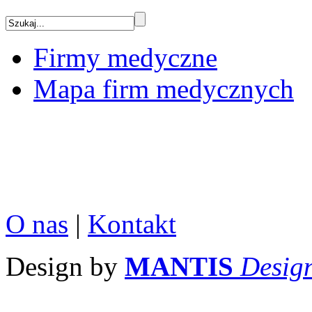
Firmy medyczne
Mapa firm medycznych
O nas
|
Kontakt
Design by
MANTIS
Desig