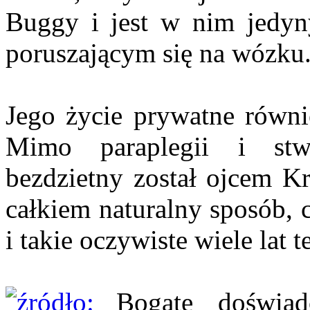
Buggy i jest w nim jedy
poruszającym się na wózku
Jego życie prywatne równi
Mimo paraplegii i stw
bezdzietny został ojcem Kr
całkiem naturalny sposób, 
i takie oczywiste wiele lat
Bogate doświa