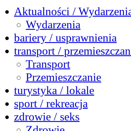
Aktualności / Wydarzeni
Wydarzenia
bariery / usprawnienia
transport / przemieszczan
Transport
Przemieszczanie
turystyka / lokale
sport / rekreacja
zdrowie / seks
Zdrowie