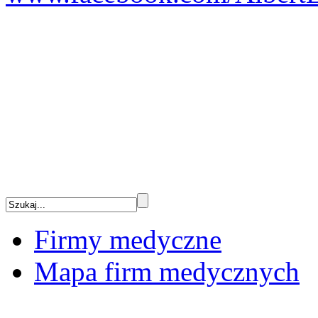
Firmy medyczne
Mapa firm medycznych