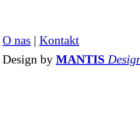
O nas
|
Kontakt
Design by
MANTIS
Desig