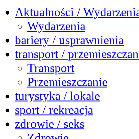
Aktualności / Wydarzeni
Wydarzenia
bariery / usprawnienia
transport / przemieszczan
Transport
Przemieszczanie
turystyka / lokale
sport / rekreacja
zdrowie / seks
Zdrowie