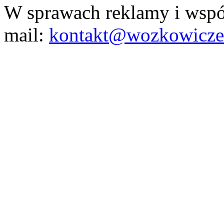
W sprawach reklamy i wspó
mail:
kontakt@wozkowicze