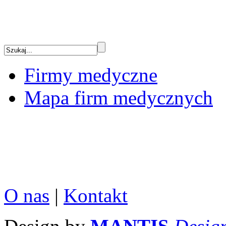
Firmy medyczne
Mapa firm medycznych
O nas
|
Kontakt